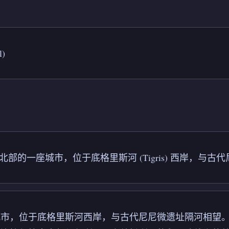
)
q) 北部的一座城市，位于底格里斯河 (Tigris) 西岸，与古代
城市，位于底格里斯河西岸，与古代尼尼微遗址隔河相望