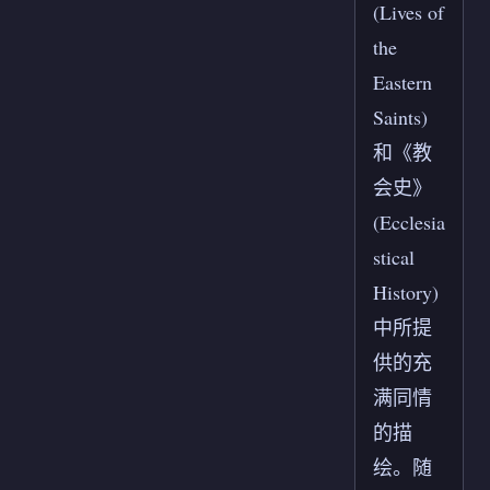
(Lives of
the
Eastern
Saints)
和《教
会史》
(Ecclesia
stical
History)
中所提
供的充
满同情
的描
绘。随