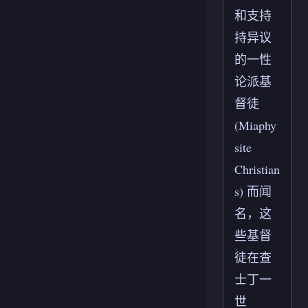
和支持
持异议
的一性
论派基
督徒
(Miaphy
site
Christian
s) 而闻
名，这
些基督
徒在查
士丁一
世