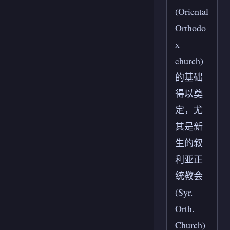
(Oriental
Orthodo
x
church)
的基础
得以奠
定，尤
其是新
生的叙
利亚正
统教会
(Syr.
Orth.
Church)