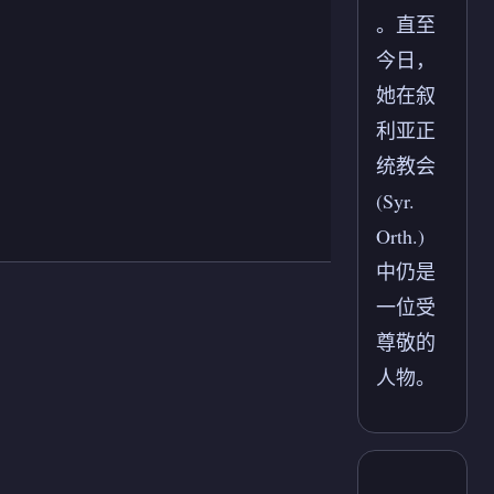
。直至
今日，
她在叙
利亚正
统教会
(Syr.
Orth.)
中仍是
一位受
尊敬的
人物。