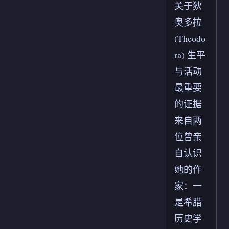
关于狄
奥多拉
(Theodo
ra) 生平
与活动
最重要
的证据
来自两
位曾亲
自认识
她的作
家：一
是希腊
历史学