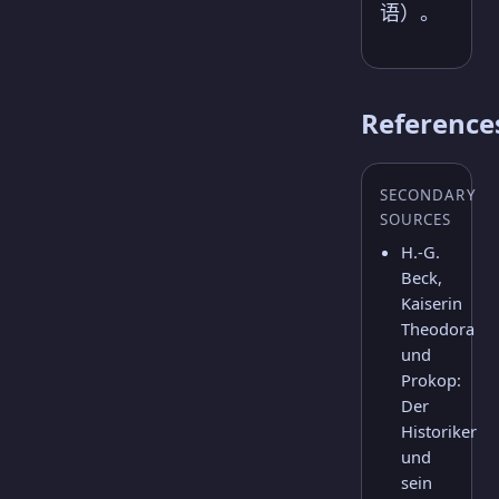
语）。
Reference
SECONDARY
SOURCES
H.-G.
Beck,
Kaiserin
Theodora
und
Prokop:
Der
Historiker
und
sein