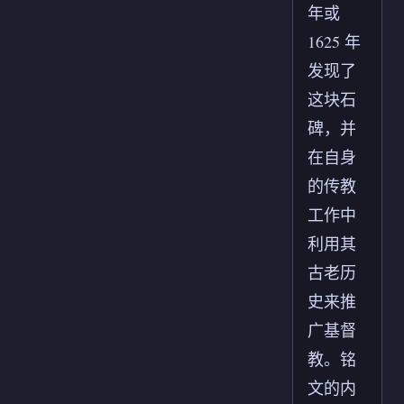
年或
1625 年
发现了
这块石
碑，并
在自身
的传教
工作中
利用其
古老历
史来推
广基督
教。铭
文的内