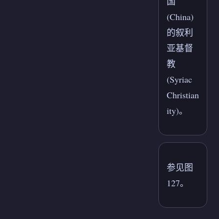
国
(China)
的叙利
亚基督
教
(Syriac
Christian
ity)。
参见图
127。