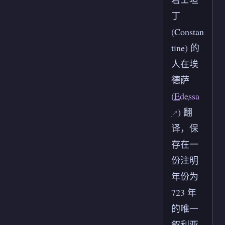
丁
(Constan
tine) 的
人在埃
德萨
(
Edessa
) 翻
译，保
存在一
份注明
年份为
723 年
的唯一
叙利亚