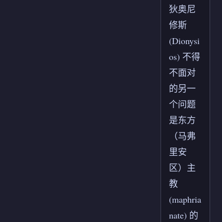
狄奥尼
修斯
(Dionysi
os) 不得
不面对
的另一
个问题
是东方
（马弗
里安
区）主
教
(maphria
nate) 的