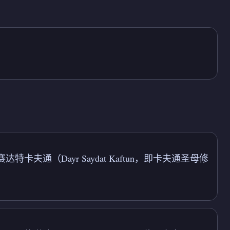
尔赛达特卡夫通（Dayr Saydat Kaftun，即卡夫通圣母修