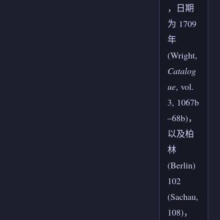
，日期
为 1709
年
(Wright,
Catalog
ue
, vol.
3, 1067b
–68b)，
以及柏
林
(Berlin)
102
(Sachau,
108)，