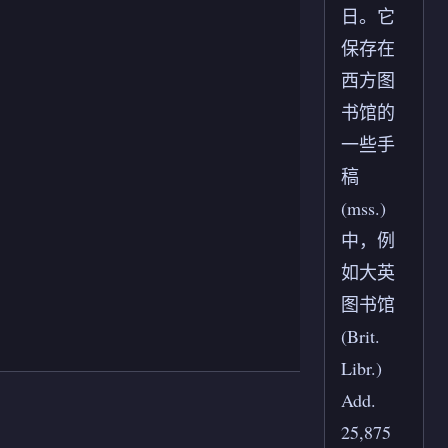
日。它
保存在
西方图
书馆的
一些手
稿
(mss.)
中，例
如大英
图书馆
(Brit.
Libr.)
Add.
25,875