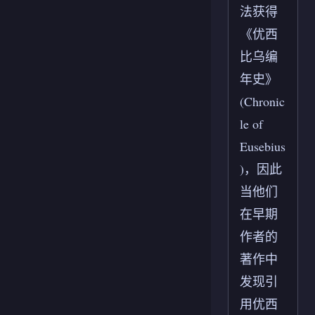
法获得
《优西
比乌编
年史》
(Chronic
le of
Eusebius
)，因此
当他们
在早期
作者的
著作中
发现引
用优西