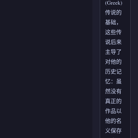
(Greek)
传说的
基础，
这些传
说后来
主导了
对他的
历史记
忆：虽
然没有
真正的
作品以
他的名
义保存