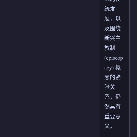
统发
展，以
及围绕
新兴主
教制
(episcop
acy) 概
念的紧
张关
系，仍
然具有
重要意
义。