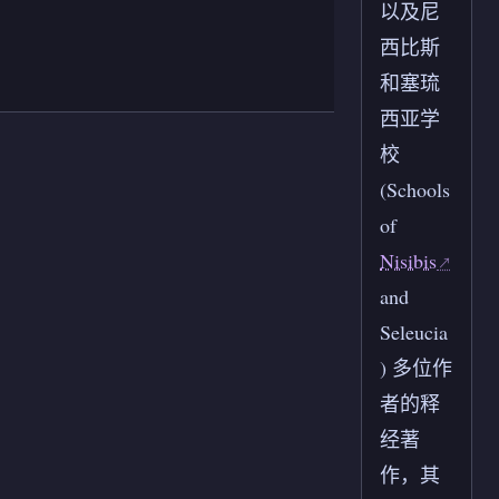
以及尼
西比斯
和塞琉
西亚学
校
(Schools
of
Nisibis
and
Seleucia
) 多位作
者的释
经著
作，其