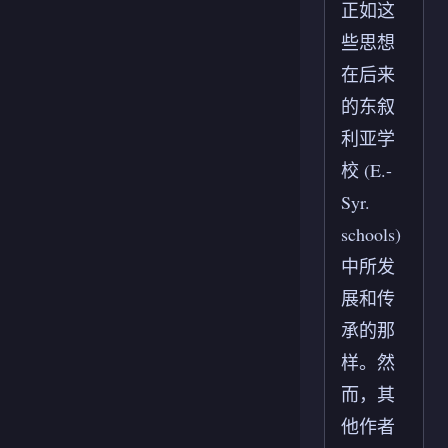
正如这
些思想
在后来
的东叙
利亚学
校 (E.-
Syr.
schools)
中所发
展和传
承的那
样。然
而，其
他作者