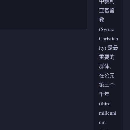
中叙利
亚基督
教
(Syriac
Christian
ity) 是最
重要的
群体。
在公元
第三个
千年
(third
millenni
um