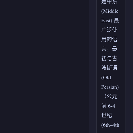
是中东
(Middle
East) 最
广泛使
用的语
言，最
初与古
波斯语
(Old
Persian)
（公元
前 6-4
世纪
(6th–4th