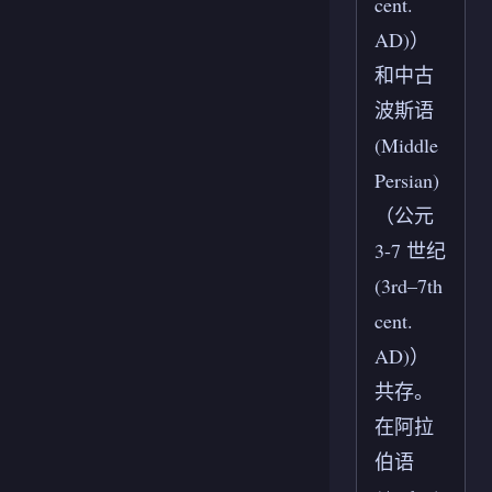
cent.
AD)）
和中古
波斯语
(Middle
Persian)
（公元
3-7 世纪
(3rd–7th
cent.
AD)）
共存。
在阿拉
伯语