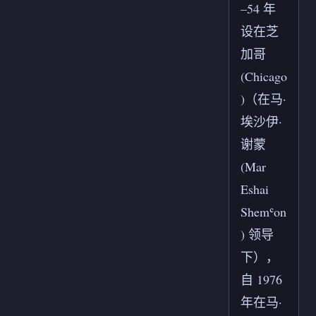
–54 年
设在芝
加哥
(Chicago
)（在马·
埃沙伊·
谢蒙
(Mar
Eshai
Shemʿon
) 领导
下），
自 1976
年在马·