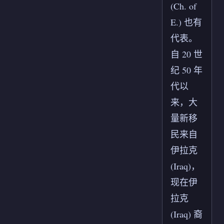
(Ch. of
E.) 也有
代表。
自 20 世
纪 50 年
代以
来，大
量新移
民来自
伊拉克
(Iraq)，
现在伊
拉克
(Iraq) 裔