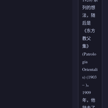
列的想
法，随
后是
《东方
教父
集》
(Patrolo
gia
Orientali
s) (1903
– )。
1909
年，他
辞去了