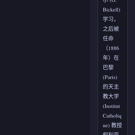
Bickell)
学习，
之后被
任命
（1886
年）在
巴黎
(Paris)
的天主
教大学
(Institut
Catholiq
ue) 教授
叙利亚