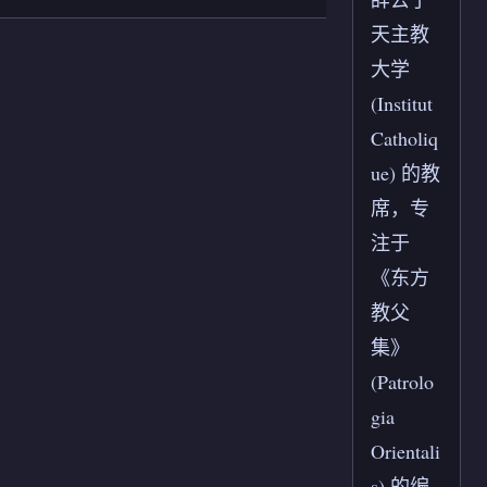
天主教
大学
(Institut
Catholiq
ue) 的教
席，专
注于
《东方
教父
集》
(Patrolo
gia
Orientali
s) 的编