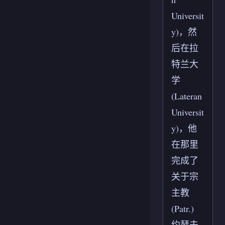
Universit
y)，然
后在拉
特兰大
学
(Lateran
Universit
y)，他
在那里
完成了
关于宗
主教
(Patr.)
约瑟夫·