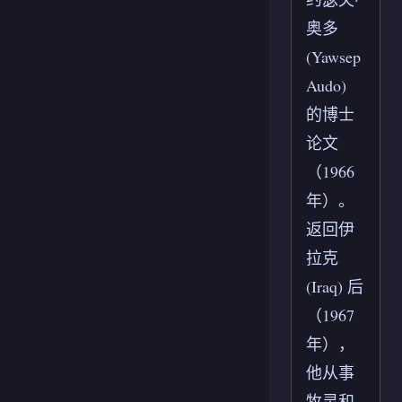
奥多
(Yawsep
Audo)
的博士
论文
（1966
年）。
返回伊
拉克
(Iraq) 后
（1967
年），
他从事
牧灵和