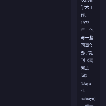
学术工
作。
1972
年，他
与一些
同事创
办了期
刊《两
河之
间》
(Bayn
al-
nahrayn)
，他一