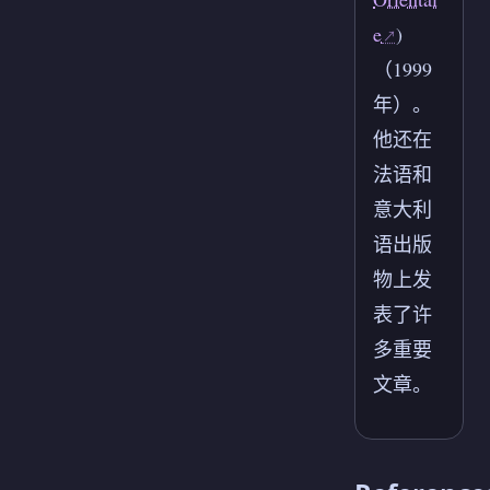
e
)
（1999
年）。
他还在
法语和
意大利
语出版
物上发
表了许
多重要
文章。