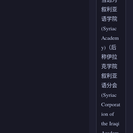
叙利亚
语学院
(Syriac
Academ
y)（后
称伊拉
克学院
叙利亚
语分会
(Syriac
Corporat
ion of
the Iraqi
Academ