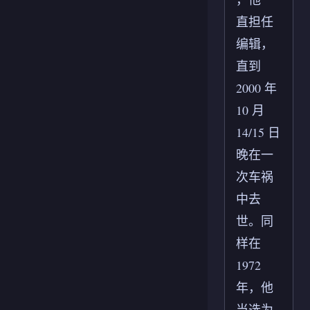
直担任
编辑，
直到
2000 年
10 月
14/15 日
晚在一
次车祸
中去
世。同
样在
1972
年，他
当选为