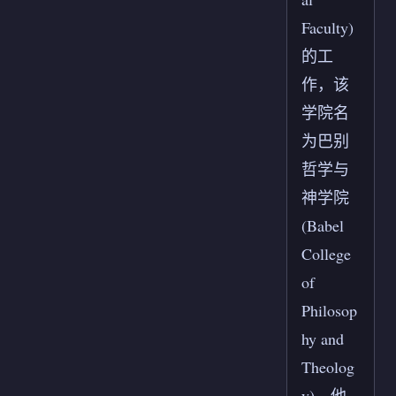
Faculty)
的工
作，该
学院名
为巴别
哲学与
神学院
(Babel
College
of
Philosop
hy and
Theolog
y)，他