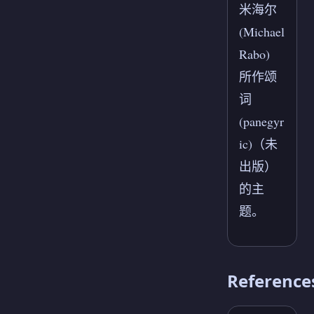
米海尔
(Michael
Rabo)
所作颂
词
(panegyr
ic)（未
出版）
的主
题。
Reference