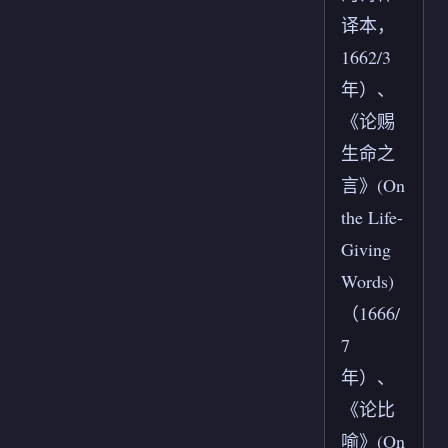
译本，
1662/3
年）、
《论赐
生命之
言》(On
the Life-
Giving
Words)
（1666/
7
年）、
《论比
喻》(On